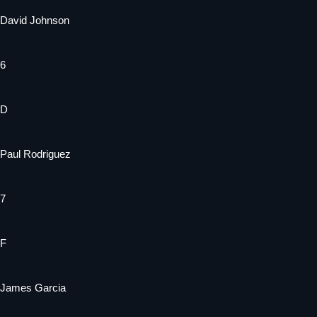
David Johnson
6
D
Paul Rodriguez
7
F
James Garcia