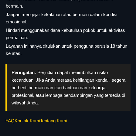
bermain.
Jangan mengejar kekalahan atau bermain dalam kondisi
emosional.
Hindari menggunakan dana kebutuhan pokok untuk aktivitas
permainan.
Layanan ini hanya ditujukan untuk pengguna berusia 18 tahun
ke atas.
Peringatan:
Perjudian dapat menimbulkan risiko
kecanduan. Jika Anda merasa kehilangan kendali, segera
berhenti bermain dan cari bantuan dari keluarga,
profesional, atau lembaga pendampingan yang tersedia di
wilayah Anda.
FAQ
Kontak Kami
Tentang Kami