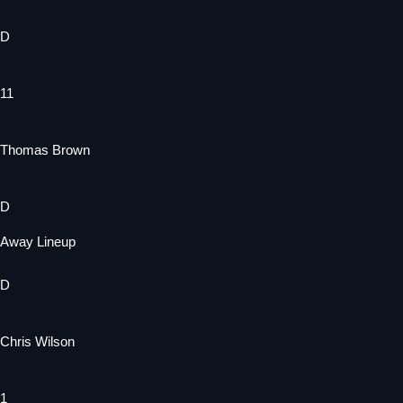
D
11
Thomas Brown
D
Away Lineup
D
Chris Wilson
1