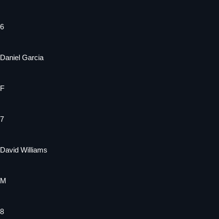
6
Daniel Garcia
F
7
David Williams
M
8