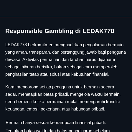
Responsible Gambling di LEDAK778
LEDAK778 berkomitmen menghadirkan pengalaman bermain
yang aman, transparan, dan bertanggung jawab bagi pengguna
dewasa. Aktivitas permainan dan taruhan harus dipahami
sebagai hiburan berisiko, bukan sebagai cara memperoleh
penghasilan tetap atau solusi atas kebutuhan finansial.
Kami mendorong setiap pengguna untuk bermain secara
sadar, menetapkan batas pribadi, mengelola waktu bermain,
serta berhenti ketika permainan mulai memengaruhi kondisi
keuangan, emosi, pekerjaan, atau hubungan pribadi.
Bermain hanya sesuai kemampuan finansial pribadi.
Tentukan batas waktu dan batas pengeluaran sebelum