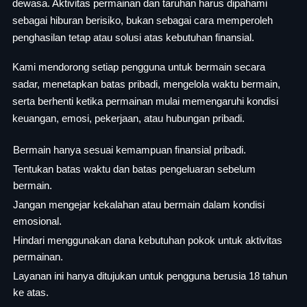
dewasa. Aktivitas permainan dan taruhan harus dipahami
sebagai hiburan berisiko, bukan sebagai cara memperoleh
penghasilan tetap atau solusi atas kebutuhan finansial.
Kami mendorong setiap pengguna untuk bermain secara
sadar, menetapkan batas pribadi, mengelola waktu bermain,
serta berhenti ketika permainan mulai memengaruhi kondisi
keuangan, emosi, pekerjaan, atau hubungan pribadi.
Bermain hanya sesuai kemampuan finansial pribadi.
Tentukan batas waktu dan batas pengeluaran sebelum
bermain.
Jangan mengejar kekalahan atau bermain dalam kondisi
emosional.
Hindari menggunakan dana kebutuhan pokok untuk aktivitas
permainan.
Layanan ini hanya ditujukan untuk pengguna berusia 18 tahun
ke atas.