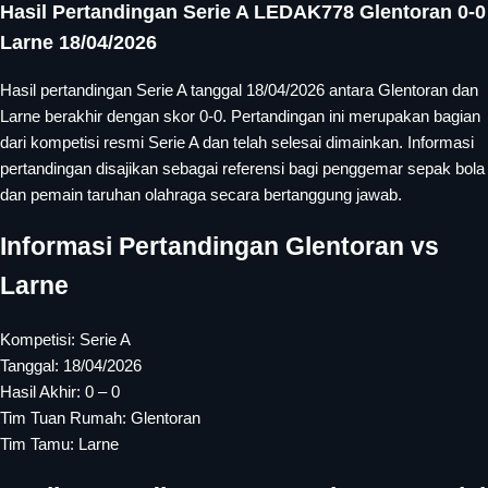
Hasil Pertandingan Serie A LEDAK778 Glentoran 0-0
Larne 18/04/2026
Hasil pertandingan Serie A tanggal 18/04/2026 antara Glentoran dan
Larne berakhir dengan skor 0-0. Pertandingan ini merupakan bagian
dari kompetisi resmi Serie A dan telah selesai dimainkan. Informasi
pertandingan disajikan sebagai referensi bagi penggemar sepak bola
dan pemain taruhan olahraga secara bertanggung jawab.
Informasi Pertandingan Glentoran vs
Larne
Kompetisi: Serie A
Tanggal: 18/04/2026
Hasil Akhir: 0 – 0
Tim Tuan Rumah: Glentoran
Tim Tamu: Larne