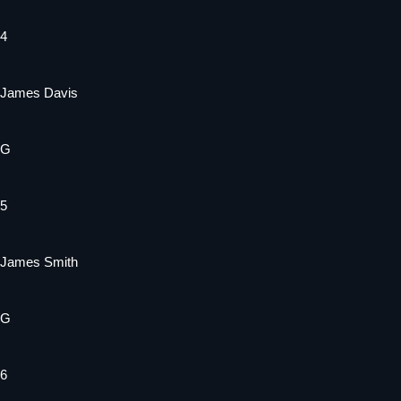
4
James Davis
G
5
James Smith
G
6