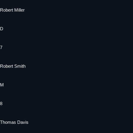
Robert Miller
D
7
Robert Smith
M
8
Thomas Davis