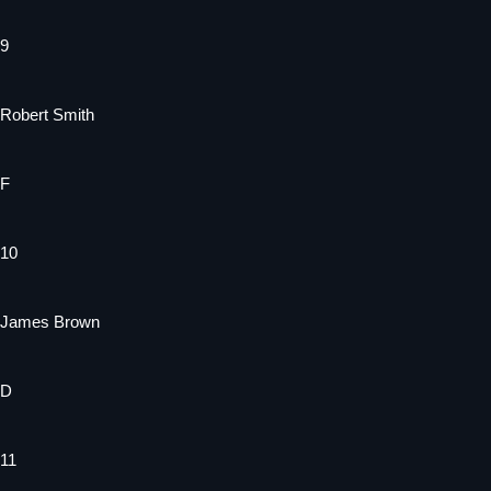
9
Robert Smith
F
10
James Brown
D
11