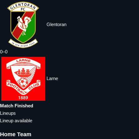
Glentoran
0
–
0
Larne
Match Finished
Lineups
Lineup available
Home Team