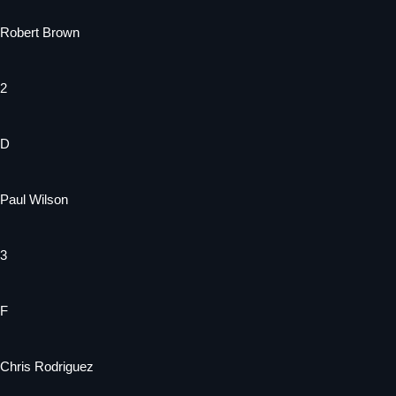
Robert Brown
2
D
Paul Wilson
3
F
Chris Rodriguez