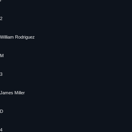
2
William Rodriguez
M
3
James Miller
D
4