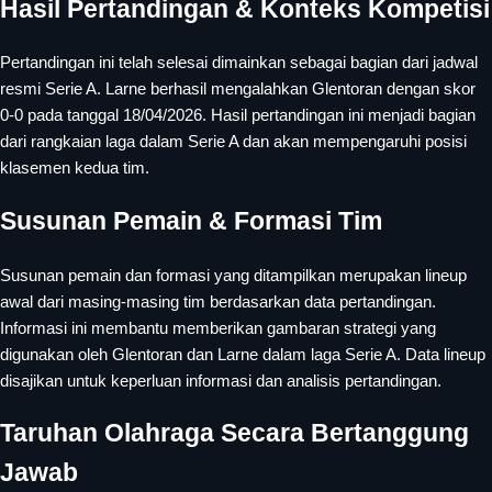
Hasil Pertandingan & Konteks Kompetisi
Pertandingan ini telah selesai dimainkan sebagai bagian dari jadwal
resmi Serie A. Larne berhasil mengalahkan Glentoran dengan skor
0-0 pada tanggal 18/04/2026. Hasil pertandingan ini menjadi bagian
dari rangkaian laga dalam Serie A dan akan mempengaruhi posisi
klasemen kedua tim.
Susunan Pemain & Formasi Tim
Susunan pemain dan formasi yang ditampilkan merupakan lineup
awal dari masing-masing tim berdasarkan data pertandingan.
Informasi ini membantu memberikan gambaran strategi yang
digunakan oleh Glentoran dan Larne dalam laga Serie A. Data lineup
disajikan untuk keperluan informasi dan analisis pertandingan.
Taruhan Olahraga Secara Bertanggung
Jawab