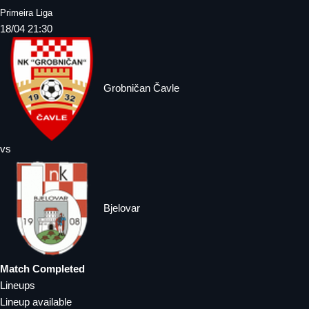
Primeira Liga
18/04 21:30
Grobničan Čavle
vs
Bjelovar
Match Completed
Lineups
Lineup available