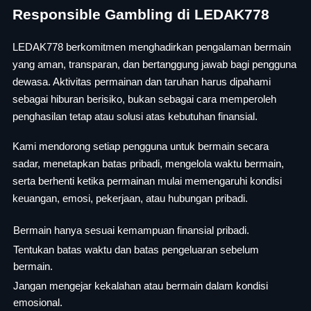
Responsible Gambling di LEDAK778
LEDAK778 berkomitmen menghadirkan pengalaman bermain
yang aman, transparan, dan bertanggung jawab bagi pengguna
dewasa. Aktivitas permainan dan taruhan harus dipahami
sebagai hiburan berisiko, bukan sebagai cara memperoleh
penghasilan tetap atau solusi atas kebutuhan finansial.
Kami mendorong setiap pengguna untuk bermain secara
sadar, menetapkan batas pribadi, mengelola waktu bermain,
serta berhenti ketika permainan mulai memengaruhi kondisi
keuangan, emosi, pekerjaan, atau hubungan pribadi.
Bermain hanya sesuai kemampuan finansial pribadi.
Tentukan batas waktu dan batas pengeluaran sebelum
bermain.
Jangan mengejar kekalahan atau bermain dalam kondisi
emosional.