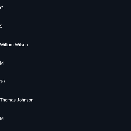
G
9
William Wilson
M
10
Thomas Johnson
M