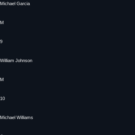
Michael Garcia
M
9
William Johnson
M
10
Michael Williams