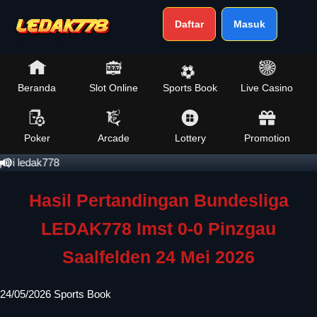
Daftar
Masuk
Beranda
Slot Online
Sports Book
Live Casino
Poker
Arcade
Lottery
Promotion
ledak778
Hasil Pertandingan Bundesliga
LEDAK778 Imst 0-0 Pinzgau
Saalfelden 24 Mei 2026
24/05/2026
Sports Book