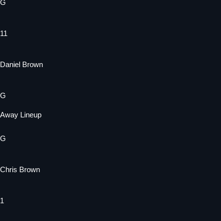
G
11
Daniel Brown
G
Away Lineup
G
Chris Brown
1