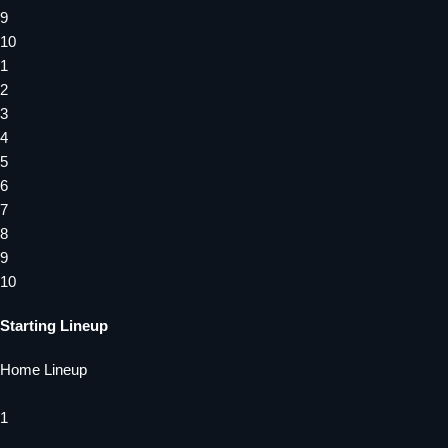
9
10
1
2
3
4
5
6
7
8
9
10
Starting Lineup
Home Lineup
1