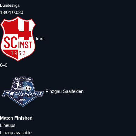
Bundesliga
18/04 00:30
Imst
0
–
0
Pinzgau Saalfelden
Match Finished
Lineups
Lineup available