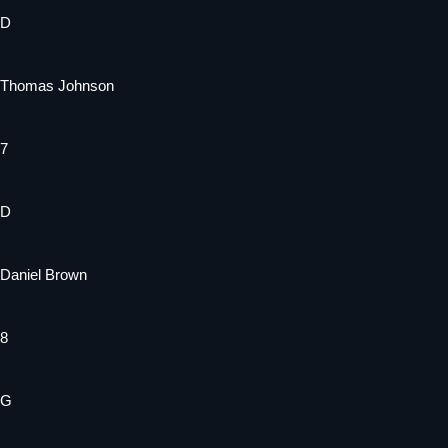
D
Thomas Johnson
7
D
Daniel Brown
8
G