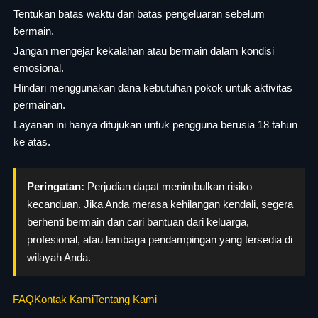
Tentukan batas waktu dan batas pengeluaran sebelum
bermain.
Jangan mengejar kekalahan atau bermain dalam kondisi
emosional.
Hindari menggunakan dana kebutuhan pokok untuk aktivitas
permainan.
Layanan ini hanya ditujukan untuk pengguna berusia 18 tahun
ke atas.
Peringatan:
Perjudian dapat menimbulkan risiko
kecanduan. Jika Anda merasa kehilangan kendali, segera
berhenti bermain dan cari bantuan dari keluarga,
profesional, atau lembaga pendampingan yang tersedia di
wilayah Anda.
FAQ
Kontak Kami
Tentang Kami