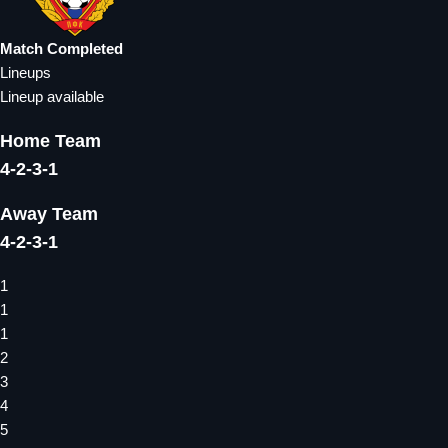
Match Completed
Lineups
Lineup available
Home Team
4-2-3-1
Away Team
4-2-3-1
1
1
1
2
3
4
5