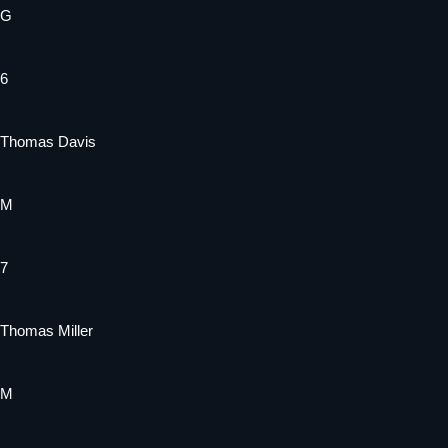
G
6
Thomas Davis
M
7
Thomas Miller
M