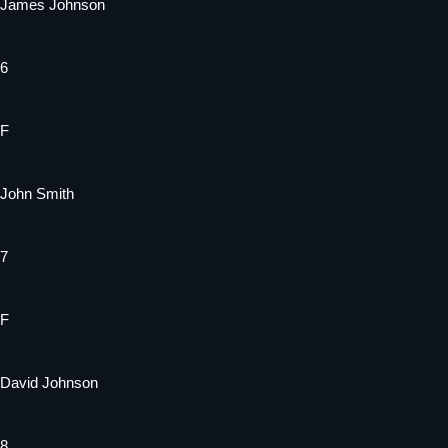
James Johnson
6
F
John Smith
7
F
David Johnson
8