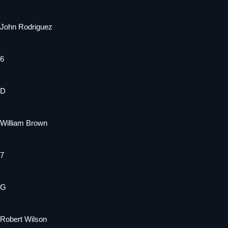
John Rodriguez
6
D
William Brown
7
G
Robert Wilson