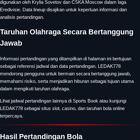
digunakan oleh Krylia Sovetov dan CSKA Moscow dalam laga
Eredivisie. Data lineup disajikan untuk keperluan informasi dan
analisis pertandingan.
Taruhan Olahraga Secara Bertanggung
Jawab
Informasi pertandingan yang ditampilkan di halaman ini bertujuan
sebagai referensi jadwal dan data pertandingan. LEDAK778
mendorong pengguna untuk bermain secara bertanggung jawab,
memahami risiko, serta menjadikan hiburan sebagai tujuan utama
dalam mengikuti taruhan olahraga.
Lihat jadwal pertandingan lainnya di
Sports Book
atau kunjungi
LEDAK778
sebagai situs slot, casino, dan taruhan bola online
terpercaya.
Hasil Pertandingan Bola