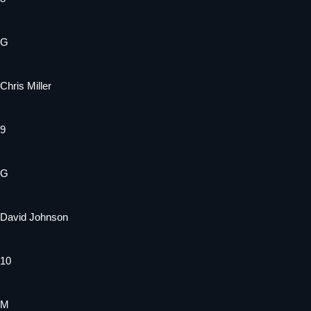
G
Chris Miller
9
G
David Johnson
10
M