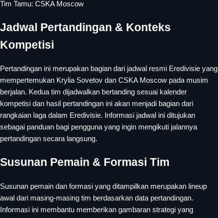
Tim Tamu: CSKA Moscow
Jadwal Pertandingan & Konteks
Kompetisi
Pertandingan ini merupakan bagian dari jadwal resmi Eredivisie yang
mempertemukan Krylia Sovetov dan CSKA Moscow pada musim
berjalan. Kedua tim dijadwalkan bertanding sesuai kalender
kompetisi dan hasil pertandingan ini akan menjadi bagian dari
rangkaian laga dalam Eredivisie. Informasi jadwal ini ditujukan
sebagai panduan bagi pengguna yang ingin mengikuti jalannya
pertandingan secara langsung.
Susunan Pemain & Formasi Tim
Susunan pemain dan formasi yang ditampilkan merupakan lineup
awal dari masing-masing tim berdasarkan data pertandingan.
Informasi ini membantu memberikan gambaran strategi yang