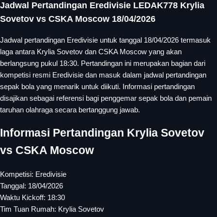
Jadwal Pertandingan Eredivisie LEDAK778 Krylia
Sovetov vs CSKA Moscow 18/04/2026
Jadwal pertandingan Eredivisie untuk tanggal 18/04/2026 termasuk
laga antara Krylia Sovetov dan CSKA Moscow yang akan
berlangsung pukul 18:30. Pertandingan ini merupakan bagian dari
kompetisi resmi Eredivisie dan masuk dalam jadwal pertandingan
sepak bola yang menarik untuk diikuti. Informasi pertandingan
disajikan sebagai referensi bagi penggemar sepak bola dan pemain
taruhan olahraga secara bertanggung jawab.
Informasi Pertandingan Krylia Sovetov
vs CSKA Moscow
Kompetisi: Eredivisie
Tanggal: 18/04/2026
Waktu Kickoff: 18:30
Tim Tuan Rumah: Krylia Sovetov