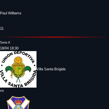
Paul Williams
11
Serie A
18/04 18:30
Villa Santa Brígida
vs