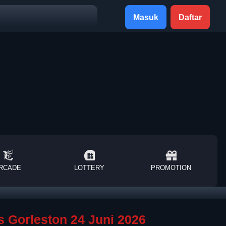
Masuk
Daftar
RCADE
LOTTERY
PROMOTION
 Gorleston 24 Juni 2026